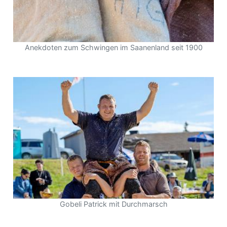
Anekdoten zum Schwingen im Saanenland seit 1900
Gobeli Patrick mit Durchmarsch