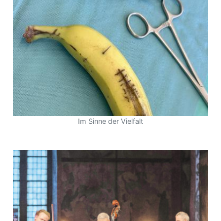
Im Sinne der Vielfalt