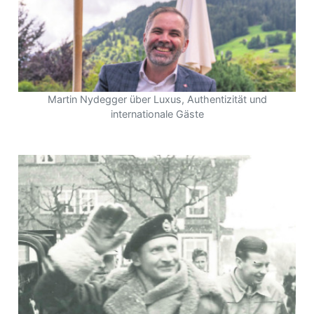
Martin Nydegger über Luxus, Authentizität und
internationale Gäste