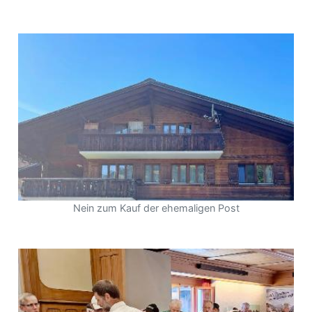
Nein zum Kauf der ehemaligen Post