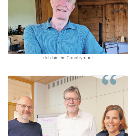
«Ich bin ein Countryman»