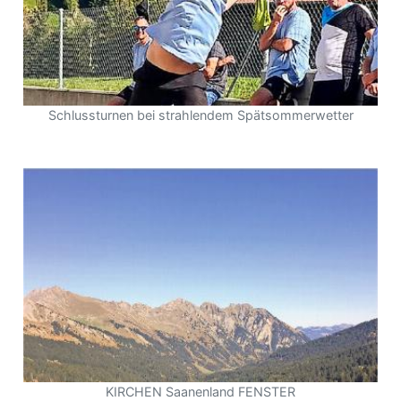
Schlussturnen bei strahlendem Spätsommerwetter
KIRCHEN Saanenland FENSTER