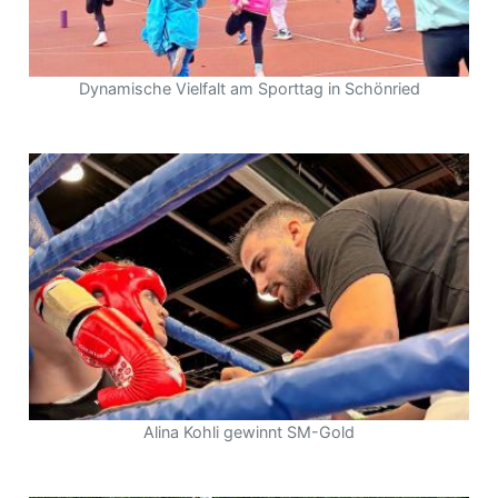
Dynamische Vielfalt am Sporttag in Schönried
Alina Kohli gewinnt SM-Gold