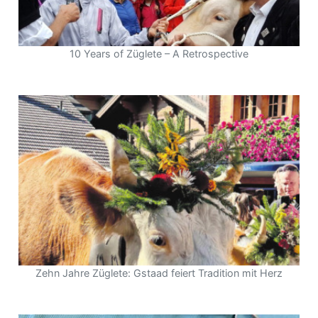
10 Years of Züglete – A Retrospective
Zehn Jahre Züglete: Gstaad feiert Tradition mit Herz