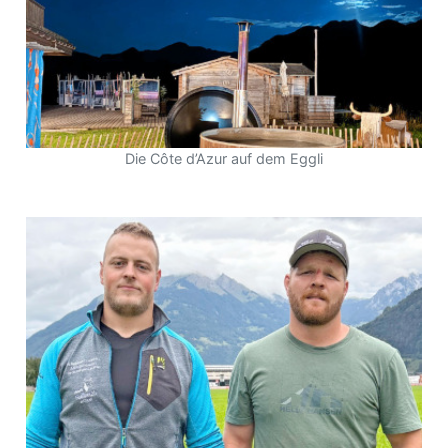
Die Côte d’Azur auf dem Eggli