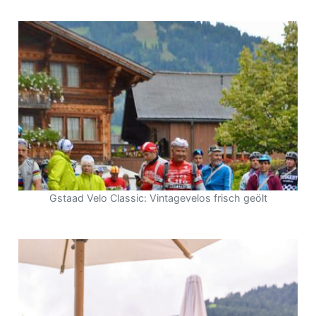
Gstaad Velo Classic: Vintagevelos frisch geölt