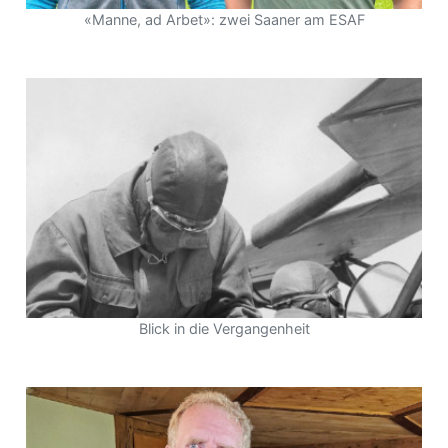
«Manne, ad Arbet»: zwei Saaner am ESAF
Blick in die Vergangenheit