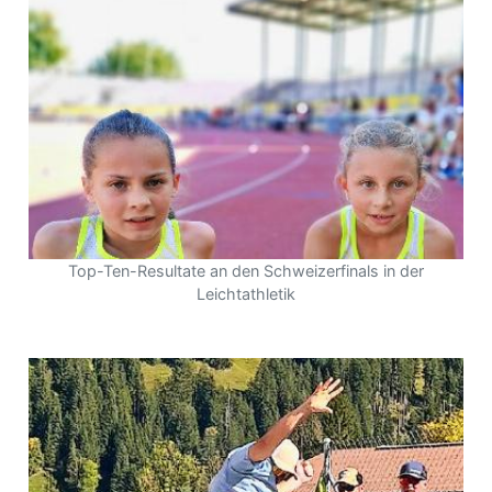
Top-Ten-Resultate an den Schweizerfinals in der
Leichtathletik