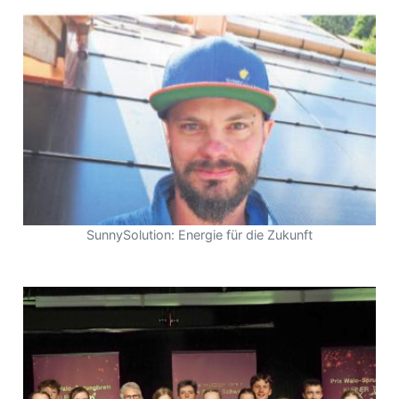
SunnySolution: Energie für die Zukunft