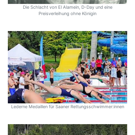
Die Schlacht von El Alamein, D-Day und eine
Preisverleihung ohne Königin
Lederne Medaillen für Saaner Rettungsschwimmer:innen