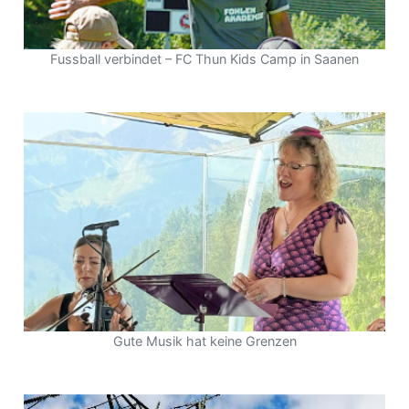
Fussball verbindet – FC Thun Kids Camp in Saanen
Gute Musik hat keine Grenzen