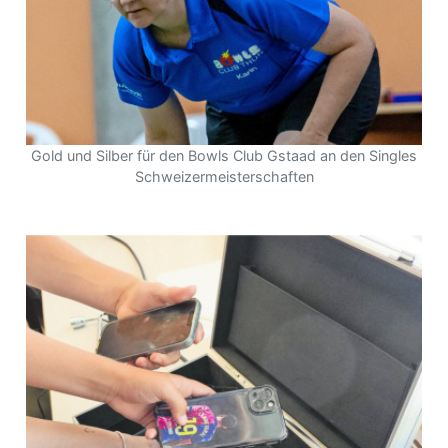
Gold und Silber für den Bowls Club Gstaad an den Singles
Schweizermeisterschaften