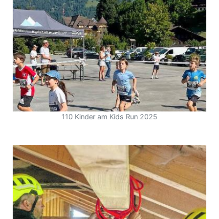
110 Kinder am Kids Run 2025