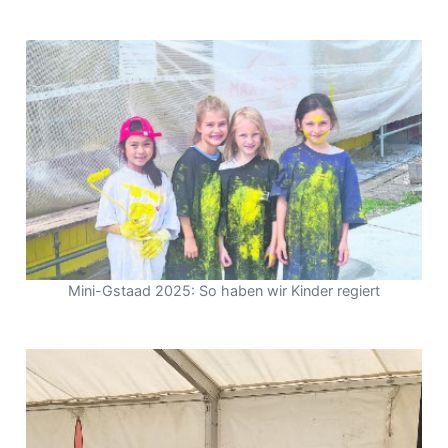
Mini-Gstaad 2025: So haben wir Kinder regiert