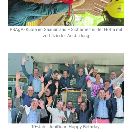
PSAgA-Kurse im Saanenland – Sicherheit in der Höhe mit
zertifizierter Ausbildung
10-Jahr-Jubiläum: Happy Birthday,