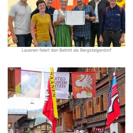
Lauenen feiert den Beitritt als Bergsteigerdorf