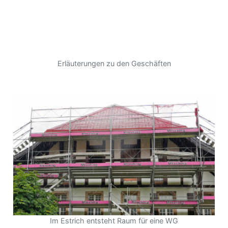
Erläuterungen zu den Geschäften
Im Estrich entsteht Raum für eine WG