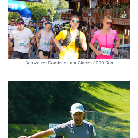
Schweizer Dominanz am Glacier 3000 Run