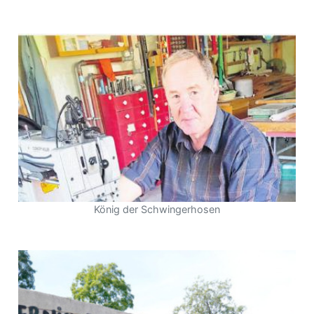
König der Schwingerhosen