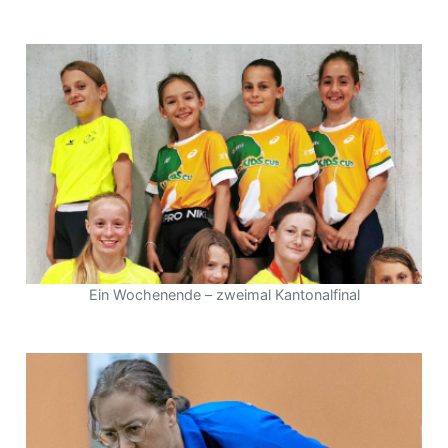
Ein Wochenende – zweimal Kantonalfinal