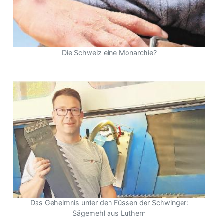
Die Schweiz eine Monarchie?
Das Geheimnis unter den Füssen der Schwinger:
Sägemehl aus Luthern