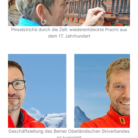
Pinselstriche durch die Zeit: wiederentdeckte Pracht aus
dem 17. Jahrhundert
Geschäftsleitung des Berner Oberländischen Skiverbandes
ist komplett