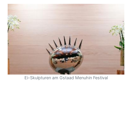
Ei-Skulpturen am Gstaad Menuhin Festival