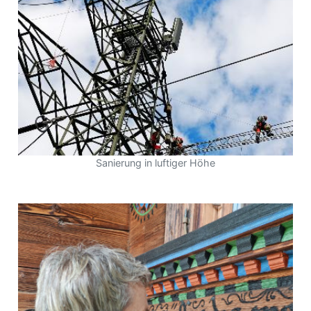
Sanierung in luftiger Höhe