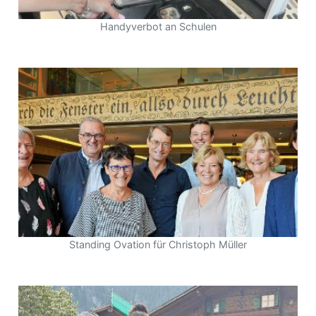
Handyverbot an Schulen
Standing Ovation für Christoph Müller