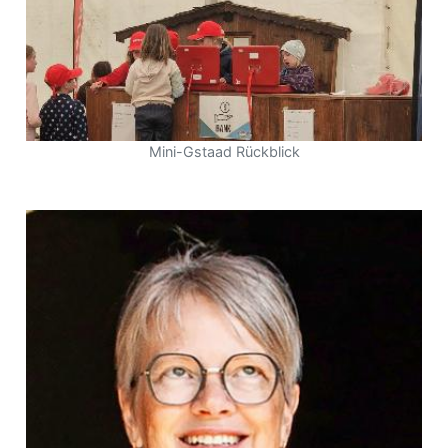
Mini-Gstaad Rückblick