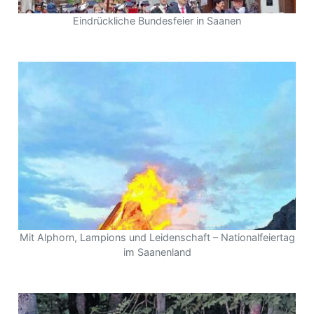
Eindrückliche Bundesfeier in Saanen
Mit Alphorn, Lampions und Leidenschaft – Nationalfeiertag
im Saanenland