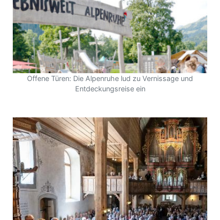
Offene Türen: Die Alpenruhe lud zu Vernissage und
Entdeckungsreise ein