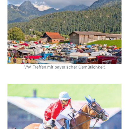
VW-Treffen mit bayerischer Gemütlichkeit