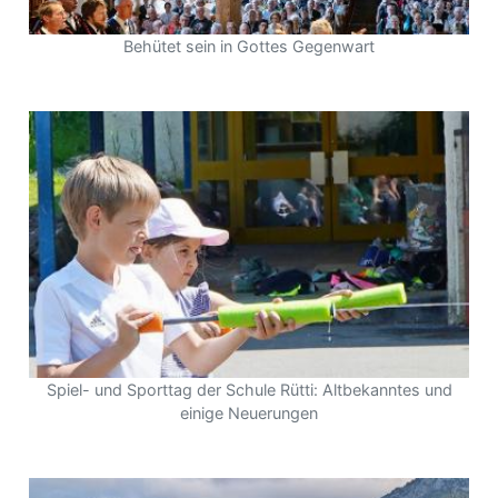
Behütet sein in Gottes Gegenwart
Spiel- und Sporttag der Schule Rütti: Altbekanntes und
einige Neuerungen