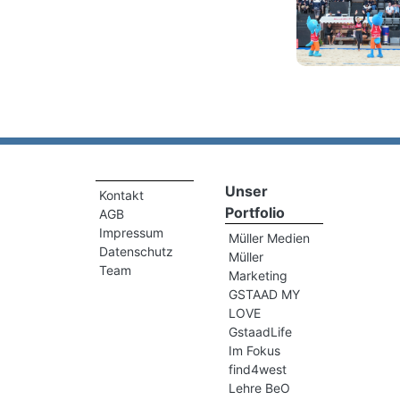
Unser
Kontakt
Portfolio
AGB
Impressum
Müller Medien
Datenschutz
Müller
Team
Marketing
GSTAAD MY
LOVE
GstaadLife
Im Fokus
find4west
Lehre BeO