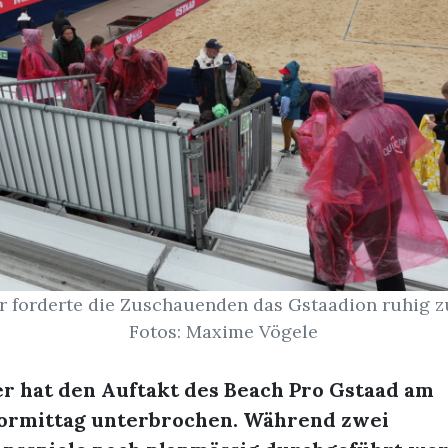
r forderte die Zuschauenden das Gstaadion ruhig zu
Fotos: Maxime Vögele
er hat den Auftakt des Beach Pro Gstaad am
rmittag unterbrochen. Während zwei