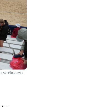
 verlassen.