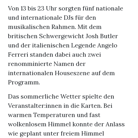
Von 13 bis 23 Uhr sorgten fünf nationale
und internationale DJs für den
musikalischen Rahmen. Mit dem
britischen Schwergewicht Josh Butler
und der italienischen Legende Angelo
Ferreri standen dabei auch zwei
renomminierte Namen der
internationalen Houseszene auf dem
Programm.
Das sommerliche Wetter spielte den
Veranstalter:innen in die Karten. Bei
warmen Temperaturen und fast
wolkenlosem Himmel konnte der Anlass
wie geplant unter freiem Himmel