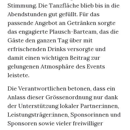
Stimmung. Die Tanzfläche blieb bis in die
Abendstunden gut gefüllt. Für das
passende Angebot an Getränken sorgte
das engagierte Plausch-Barteam, das die
Gäste den ganzen Tag über mit
erfrischenden Drinks versorgte und
damit einen wichtigen Beitrag zur
gelungenen Atmosphäre des Events
leistete.
Die Verantwortlichen betonen, dass ein
Anlass dieser Grössenordnung nur dank
der Unterstützung lokaler Partner:innen,
Leistungsträger:innen, Sponsorinnen und
Sponsoren sowie vieler freiwilliger