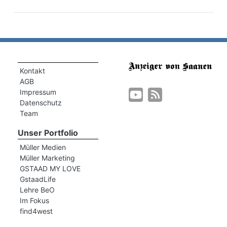
Kontakt
AGB
Impressum
Datenschutz
Team
Unser Portfolio
Müller Medien
Müller Marketing
GSTAAD MY LOVE
GstaadLife
Lehre BeO
Im Fokus
find4west