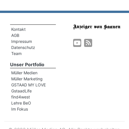
Kontakt
AGB
Impressum
Datenschutz
Team
Unser Portfolio
Müller Medien
Müller Marketing
GSTAAD MY LOVE
GstaadLife
find4west
Lehre BeO
Im Fokus