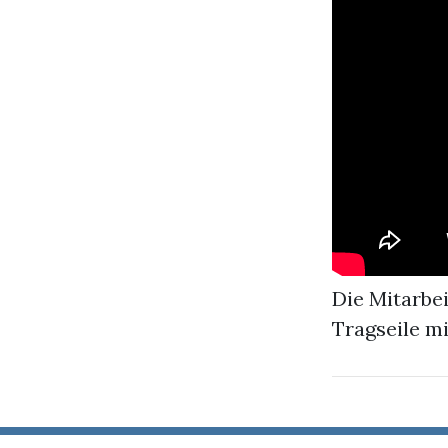
Die Mitarbe
Tragseile mi