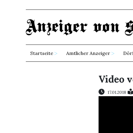
Startseite
Amtlicher Anzeiger
Dör
Video 
17.01.2018