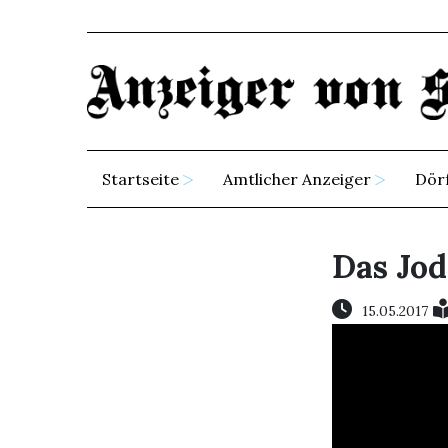
Startseite
Amtlicher Anzeiger
Dör
Das Jod
15.05.2017