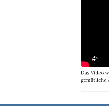
Das Video wi
gemütliche 