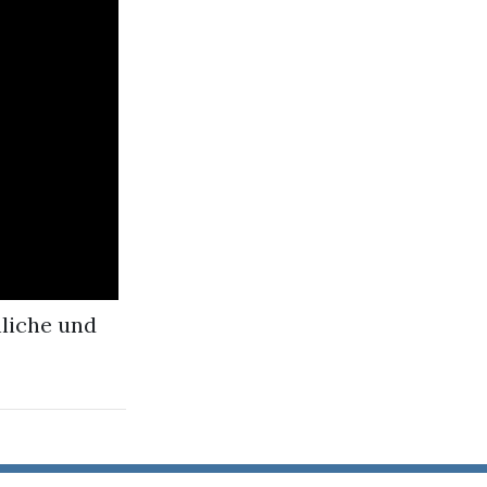
hliche und