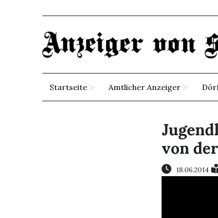
Startseite
Amtlicher Anzeiger
Dör
Jugend
von der
18.06.2014