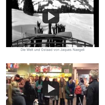
Die Welt und Gstaad von Jaques Naegeli