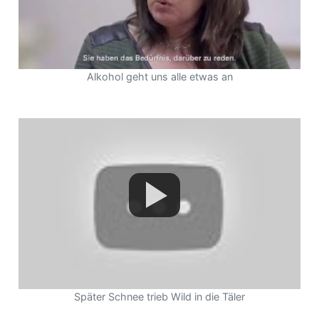
Alkohol geht uns alle etwas an
Später Schnee trieb Wild in die Täler