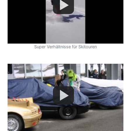
Super Verhältnisse für Skitouren