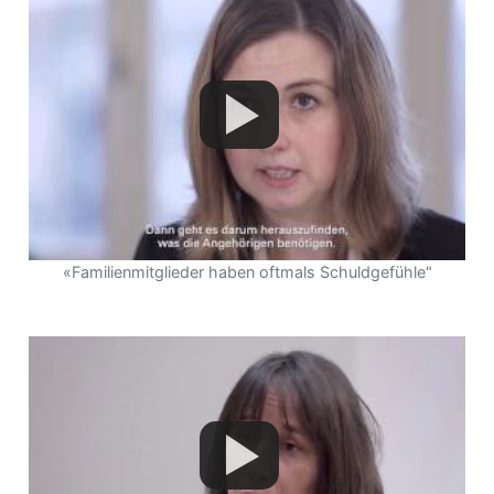
«Familienmitglieder haben oftmals Schuldgefühle"