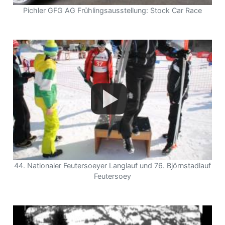
Pichler GFG AG Frühlingsausstellung: Stock Car Race
44. Nationaler Feutersoeyer Langlauf und 76. Björnstadlauf
Feutersoey