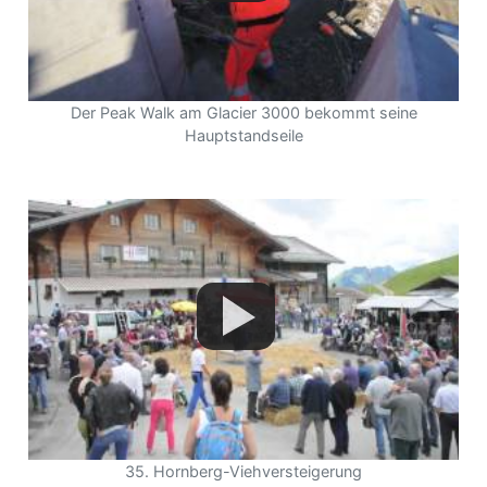
Der Peak Walk am Glacier 3000 bekommt seine
Hauptstandseile
35. Hornberg-Viehversteigerung