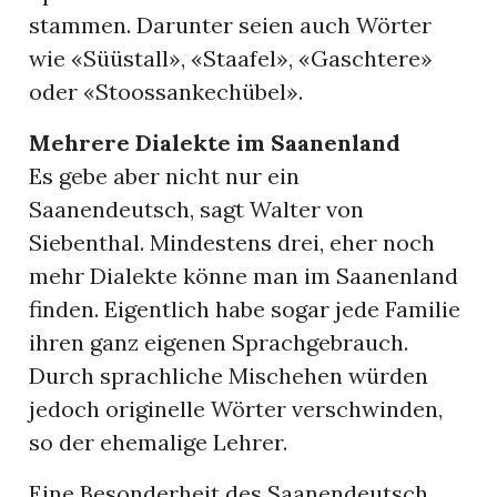
stammen. Darunter seien auch Wörter
wie «Süüstall», «Staafel», «Gaschtere»
oder «Stoossankechübel».
Mehrere Dialekte im Saanenland
Es gebe aber nicht nur ein
Saanendeutsch, sagt Walter von
Siebenthal. Mindestens drei, eher noch
mehr Dialekte könne man im Saanenland
finden. Eigentlich habe sogar jede Familie
ihren ganz eigenen Sprachgebrauch.
Durch sprachliche Mischehen würden
jedoch originelle Wörter verschwinden,
so der ehemalige Lehrer.
Eine Besonderheit des Saanendeutsch