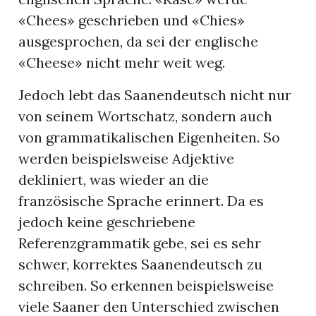
«Chees» geschrieben und «Chies»
ausgesprochen, da sei der englische
«Cheese» nicht mehr weit weg.
Jedoch lebt das Saanendeutsch nicht nur
von seinem Wortschatz, sondern auch
von grammatikalischen Eigenheiten. So
werden beispielsweise Adjektive
dekliniert, was wieder an die
französische Sprache erinnert. Da es
jedoch keine geschriebene
Referenzgrammatik gebe, sei es sehr
schwer, korrektes Saanendeutsch zu
schreiben. So erkennen beispielsweise
viele Saaner den Unterschied zwischen