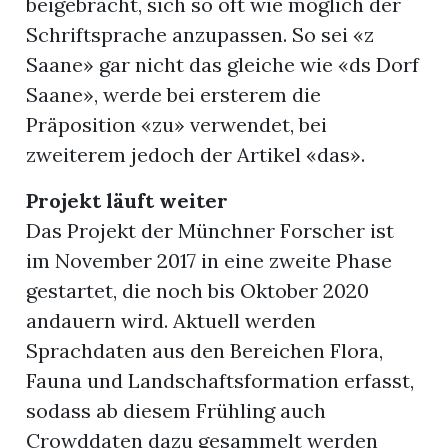
beigebracht, sich so oft wie möglich der
Schriftsprache anzupassen. So sei «z
Saane» gar nicht das gleiche wie «ds Dorf
Saane», werde bei ersterem die
Präposition «zu» verwendet, bei
zweiterem jedoch der Artikel «das».
Projekt läuft weiter
Das Projekt der Münchner Forscher ist
im November 2017 in eine zweite Phase
gestartet, die noch bis Oktober 2020
andauern wird. Aktuell werden
Sprachdaten aus den Bereichen Flora,
Fauna und Landschaftsformation erfasst,
sodass ab diesem Frühling auch
Crowddaten dazu gesammelt werden