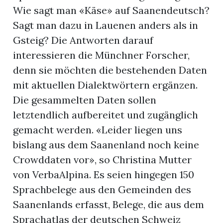
Wie sagt man «Käse» auf Saanendeutsch?
Sagt man dazu in Lauenen anders als in
Gsteig? Die Antworten darauf
interessieren die Münchner Forscher,
denn sie möchten die bestehenden Daten
mit aktuellen Dialektwörtern ergänzen.
Die gesammelten Daten sollen
letztendlich aufbereitet und zugänglich
gemacht werden. «Leider liegen uns
bislang aus dem Saanenland noch keine
Crowddaten vor», so Christina Mutter
von VerbaAlpina. Es seien hingegen 150
Sprachbelege aus den Gemeinden des
Saanenlands erfasst, Belege, die aus dem
Sprachatlas der deutschen Schweiz