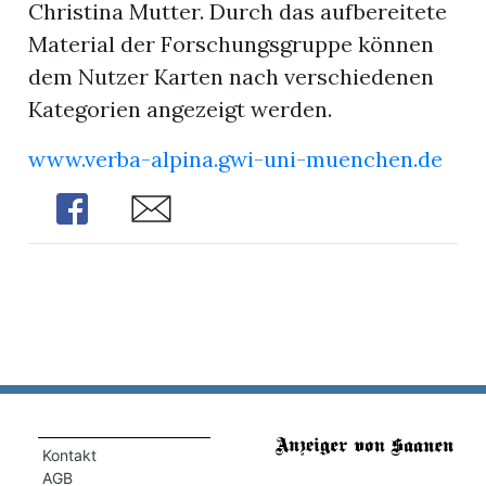
Christina Mutter. Durch das aufbereitete
Material der Forschungsgruppe können
dem Nutzer Karten nach verschiedenen
Kategorien angezeigt werden.
www.verba-alpina.gwi-uni-muenchen.de
Share
Share
Kontakt
AGB