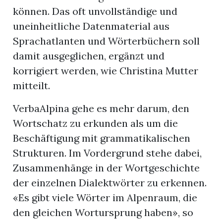
können. Das oft unvollständige und
uneinheitliche Datenmaterial aus
Sprachatlanten und Wörterbüchern soll
damit ausgeglichen, ergänzt und
korrigiert werden, wie Christina Mutter
mitteilt.
VerbaAlpina gehe es mehr darum, den
Wortschatz zu erkunden als um die
Beschäftigung mit grammatikalischen
Strukturen. Im Vordergrund stehe dabei,
Zusammenhänge in der Wortgeschichte
der einzelnen Dialektwörter zu erkennen.
«Es gibt viele Wörter im Alpenraum, die
den gleichen Wortursprung haben», so