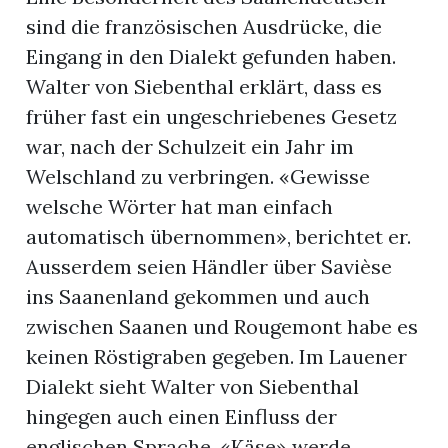
sind die französischen Ausdrücke, die
Eingang in den Dialekt gefunden haben.
Walter von Siebenthal erklärt, dass es
früher fast ein ungeschriebenes Gesetz
war, nach der Schulzeit ein Jahr im
Welschland zu verbringen. «Gewisse
welsche Wörter hat man einfach
automatisch übernommen», berichtet er.
Ausserdem seien Händler über Savièse
ins Saanenland gekommen und auch
zwischen Saanen und Rougemont habe es
keinen Röstigraben gegeben. Im Lauener
Dialekt sieht Walter von Siebenthal
hingegen auch einen Einfluss der
englischen Sprache. «Käse» werde