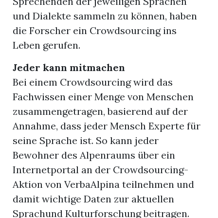
Sprechenden der jeweiligen Sprachen
und Dialekte sammeln zu können, haben
die Forscher ein Crowdsourcing ins
Leben gerufen.
Jeder kann mitmachen
Bei einem Crowdsourcing wird das
Fachwissen einer Menge von Menschen
zusammengetragen, basierend auf der
Annahme, dass jeder Mensch Experte für
seine Sprache ist. So kann jeder
Bewohner des Alpenraums über ein
Internetportal an der Crowdsourcing-
Aktion von VerbaAlpina teilnehmen und
damit wichtige Daten zur aktuellen
Sprachund Kulturforschung beitragen.