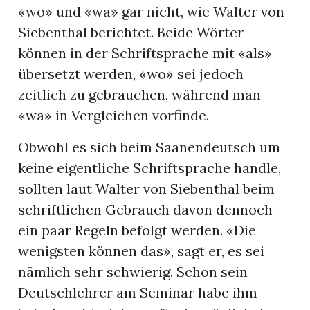
«wo» und «wa» gar nicht, wie Walter von
Siebenthal berichtet. Beide Wörter
können in der Schriftsprache mit «als»
übersetzt werden, «wo» sei jedoch
zeitlich zu gebrauchen, während man
«wa» in Vergleichen vorfinde.
Obwohl es sich beim Saanendeutsch um
keine eigentliche Schriftsprache handle,
sollten laut Walter von Siebenthal beim
schriftlichen Gebrauch davon dennoch
ein paar Regeln befolgt werden. «Die
wenigsten können das», sagt er, es sei
nämlich sehr schwierig. Schon sein
Deutschlehrer am Seminar habe ihm