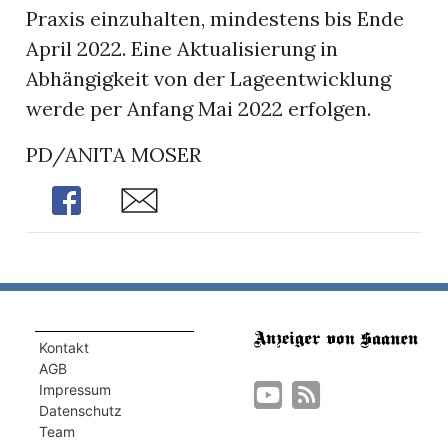
Praxis einzuhalten, mindestens bis Ende
April 2022. Eine Aktualisierung in
Abhängigkeit von der Lageentwicklung
werde per Anfang Mai 2022 erfolgen.
PD/ANITA MOSER
Share
Share
Kontakt
AGB
Impressum
Datenschutz
Team