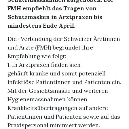
FMH empfiehlt das Tragen von
r
Schutzmasken in Arztpraxen bis
mindestens Ende April.
Die · Verbindung der Schweizer Ärztinnen
und Ärzte (FMH) begründet ihre
Empfehlung wie folgt:
1. In Arztpraxen finden sich
gehäuft kranke und somit potenziell
infektiöse Patientinnen und Patienten ein.
Mit der Gesichtsmaske und weiteren
Hygienemassnahmen können
nd
Krankheitsübertragungen auf andere
Patientinnen und Patienten sowie auf das
Praxispersonal minimiert werden.