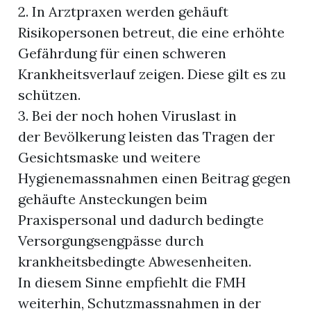
2. In Arztpraxen werden gehäuft
Risikopersonen betreut, die eine erhöhte
Gefährdung für einen schweren
Krankheitsverlauf zeigen. Diese gilt es zu
schützen.
3. Bei der noch hohen Viruslast in
der Bevölkerung leisten das Tragen der
Gesichtsmaske und weitere
Hygienemassnahmen einen Beitrag gegen
gehäufte Ansteckungen beim
Praxispersonal und dadurch bedingte
Versorgungsengpässe durch
krankheitsbedingte Abwesenheiten.
In diesem Sinne empfiehlt die FMH
weiterhin, Schutzmassnahmen in der