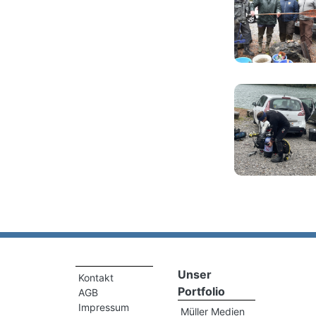
Unser
Kontakt
Portfolio
AGB
Impressum
Müller Medien