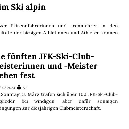
im Ski alpin
zer Skirennfahrerinnen und -rennfahrer in den
ultate der hiesigen Athletinnen und Athleten können
ie fünften JFK-Ski-Club-
eisterinnen und -Meister
ehen fest
2.03.2024
Ski
Sonntag, 3. März trafen sich über 100 JFK-Ski-Club-
tglieder bei windigen, aber dafür sonnigen
ingungen zur diesjährigen Clubmeisterschaft.