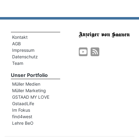
Kontakt
AGB
Impressum
Datenschutz
Team
Unser Portfolio
Müller Medien
Müller Marketing
GSTAAD MY LOVE
GstaadLife
Im Fokus
find4west
Lehre BeO