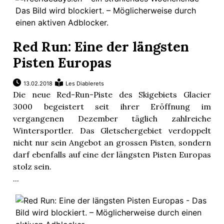
Red Run: Eine der längsten
Pisten Europas
13.02.2018
Les Diablerets
Die neue Red-Run-Piste des Skigebiets Glacier
3000 begeistert seit ihrer Eröffnung im
vergangenen Dezember täglich zahlreiche
Wintersportler. Das Gletschergebiet verdoppelt
nicht nur sein Angebot an grossen Pisten, sondern
darf ebenfalls auf eine der längsten Pisten Europas
stolz sein.
...