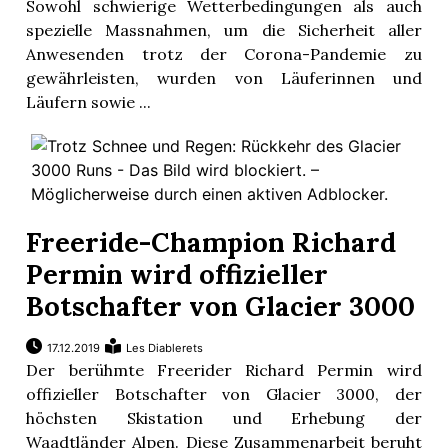
Sowohl schwierige Wetterbedingungen als auch
spezielle Massnahmen, um die Sicherheit aller
Anwesenden trotz der Corona-Pandemie zu
gewährleisten, wurden von Läuferinnen und
Läufern sowie ...
Freeride-Champion Richard
Permin wird offizieller
Botschafter von Glacier 3000
17.12.2019
Les Diablerets
Der berühmte Freerider Richard Permin wird
offizieller Botschafter von Glacier 3000, der
höchsten Skistation und Erhebung der
Waadtländer Alpen. Diese Zusammenarbeit beruht