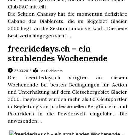
Club SAC mitteilt.
Die Sektion Chaussy hat die momentan defizitäre
Cabane des Diablerets, die im Skigebiet Glacier
3000 liegt, an die Sektion Jaman verkauft. Die neue
Besitzerin hingegen sieht ...
freeridedays.ch – ein
strahlendes Wochenende
27.03.2018
Les Diablerets
Die freeridedays.ch sorgten an diesem
Wochenende bei besten Bedingungen für Action
und Unterhaltung auf dem Gletschergebiet Glacier
3000. Insgesamt wurden mehr als 60 Gleitsportler
in Begleitung von professionellen Bergführern und
Profiridern in die Powderwelt eingeführt. Die
anwesenden ...