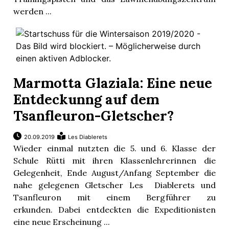
werden ...
Marmotta Glaziala: Eine neue
Entdeckunng auf dem
Tsanfleuron-Gletscher?
20.09.2019
Les Diablerets
Wieder einmal nutzten die 5. und 6. Klasse der
Schule Rütti mit ihren Klassenlehrerinnen die
Gelegenheit, Ende August/Anfang September die
nahe gelegenen Gletscher Les Diablerets und
Tsanfleuron mit einem Bergführer zu
erkunden. Dabei entdeckten die Expeditionisten
eine neue Erscheinung ...