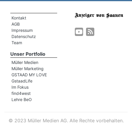
Kontakt
AGB
Impressum
Datenschutz
Team
Unser Portfolio
Müller Medien
Müller Marketing
GSTAAD MY LOVE
GstaadLife
Im Fokus
find4west
Lehre BeO
©
2023 Müller Medien AG. Alle Rechte vorbehalten.