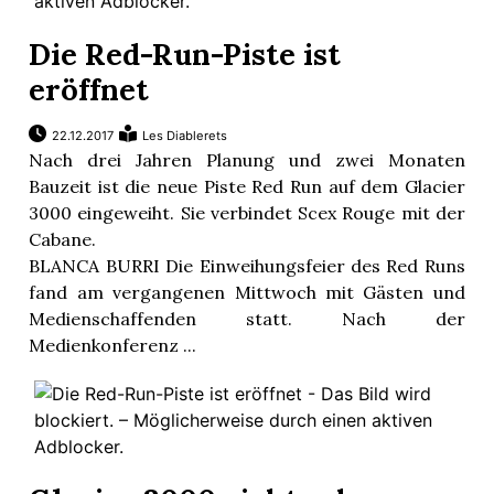
Die Red-Run-Piste ist
eröffnet
22.12.2017
Les Diablerets
Nach drei Jahren Planung und zwei Monaten
Bauzeit ist die neue Piste Red Run auf dem Glacier
3000 eingeweiht. Sie verbindet Scex Rouge mit der
Cabane.
BLANCA BURRI Die Einweihungsfeier des Red Runs
fand am vergangenen Mittwoch mit Gästen und
Medienschaffenden statt. Nach der
Medienkonferenz ...