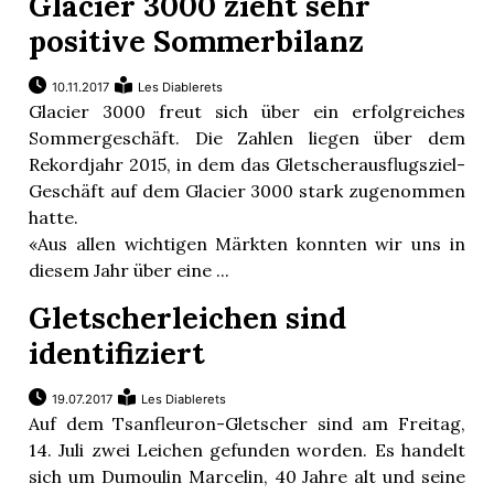
Glacier 3000 zieht sehr
positive Sommerbilanz
10.11.2017
Les Diablerets
Glacier 3000 freut sich über ein erfolgreiches
Sommergeschäft. Die Zahlen liegen über dem
Rekordjahr 2015, in dem das Gletscherausflugsziel-
Geschäft auf dem Glacier 3000 stark zugenommen
hatte.
«Aus allen wichtigen Märkten konnten wir uns in
diesem Jahr über eine ...
Gletscherleichen sind
identifiziert
19.07.2017
Les Diablerets
Auf dem Tsanfleuron-Gletscher sind am Freitag,
14. Juli zwei Leichen gefunden worden. Es handelt
sich um Dumoulin Marcelin, 40 Jahre alt und seine