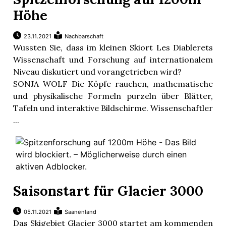
Höhe
23.11.2021
Nachbarschaft
Wussten Sie, dass im kleinen Skiort Les Diablerets
Wissenschaft und Forschung auf internationalem
Niveau diskutiert und vorangetrieben wird?
SONJA WOLF Die Köpfe rauchen, mathematische
und physikalische Formeln purzeln über Blätter,
Tafeln und interaktive Bildschirme. Wissenschaftler
...
Saisonstart für Glacier 3000
05.11.2021
Saanenland
Das Skigebiet Glacier 3000 startet am kommenden