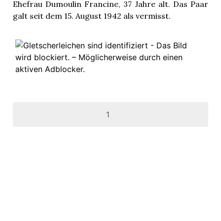
Ehefrau Dumoulin Francine, 37 Jahre alt. Das Paar
galt seit dem 15. August 1942 als vermisst.
1