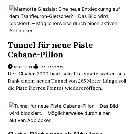
Tunnel für neue Piste
Cabane-Pillon
02.05.2019
Les Diablerets
Der Glacier 3000 baut sein Pistennetz weiter aus.
Dank einem neuen Tunnel von 265 Meter Länge soll
die Piste Pierres Pointes wiedereröffnen.