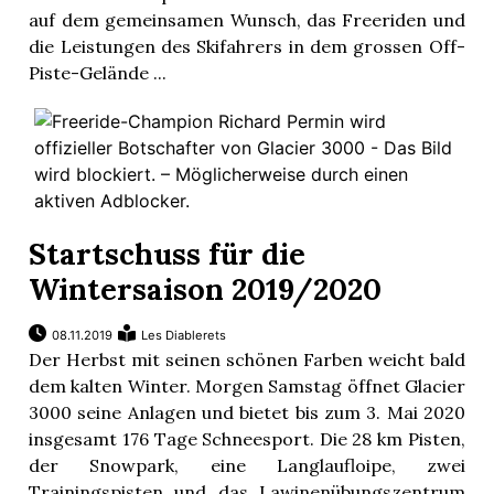
auf dem gemeinsamen Wunsch, das Freeriden und
die Leistungen des Skifahrers in dem grossen Off-
Piste-Gelände ...
Startschuss für die
Wintersaison 2019/2020
08.11.2019
Les Diablerets
Der Herbst mit seinen schönen Farben weicht bald
dem kalten Winter. Morgen Samstag öffnet Glacier
3000 seine Anlagen und bietet bis zum 3. Mai 2020
insgesamt 176 Tage Schneesport. Die 28 km Pisten,
der Snowpark, eine Langlaufloipe, zwei
Trainingspisten und das Lawinenübungszentrum