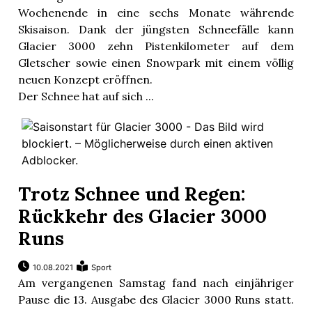
Wochenende in eine sechs Monate währende
Skisaison. Dank der jüngsten Schneefälle kann
Glacier 3000 zehn Pistenkilometer auf dem
Gletscher sowie einen Snowpark mit einem völlig
neuen Konzept eröffnen.
Der Schnee hat auf sich ...
Trotz Schnee und Regen:
Rückkehr des Glacier 3000
Runs
10.08.2021
Sport
Am vergangenen Samstag fand nach einjähriger
Pause die 13. Ausgabe des Glacier 3000 Runs statt.