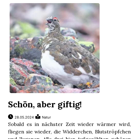
Schön, aber giftig!
28.05.2024
Natur
Sobald es in nächster Zeit wieder wärmer wird,
fliegen sie wieder, die Widderchen, Blutströpfchen