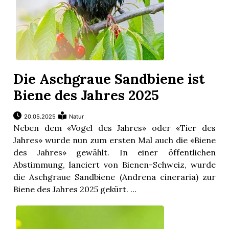
Die Aschgraue Sandbiene ist
Biene des Jahres 2025
20.05.2025
Natur
Neben dem «Vogel des Jahres» oder «Tier des
Jahres» wurde nun zum ersten Mal auch die «Biene
des Jahres» gewählt. In einer öffentlichen
Abstimmung, lanciert von Bienen-Schweiz, wurde
die Aschgraue Sandbiene (Andrena cineraria) zur
Biene des Jahres 2025 gekürt. ...