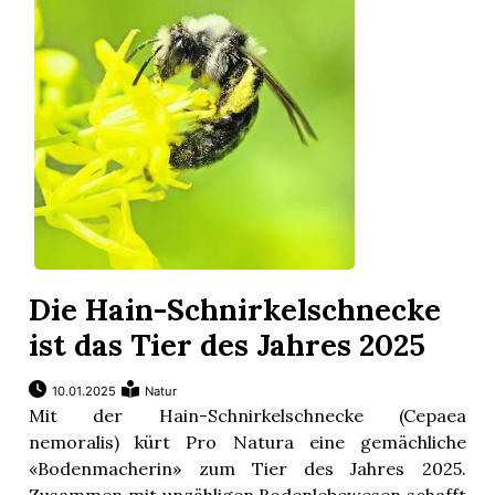
Die Hain-Schnirkelschnecke
ist das Tier des Jahres 2025
10.01.2025
Natur
Mit der Hain-Schnirkelschnecke (Cepaea
nemoralis) kürt Pro Natura eine gemächliche
«Bodenmacherin» zum Tier des Jahres 2025.