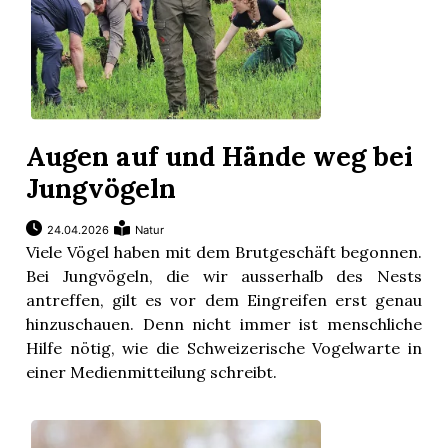
Augen auf und Hände weg bei
Jungvögeln
24.04.2026
Natur
Viele Vögel haben mit dem Brutgeschäft begonnen.
Bei Jungvögeln, die wir ausserhalb des Nests
antreffen, gilt es vor dem Eingreifen erst genau
hinzuschauen. Denn nicht immer ist menschliche
Hilfe nötig, wie die Schweizerische Vogelwarte in
einer Medienmitteilung schreibt.