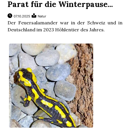
Parat für die Winterpause...
07.10.2025
Natur
Der Feuersalamander war in der Schweiz und in
Deutschland im 2023 Höhlentier des Jahres.