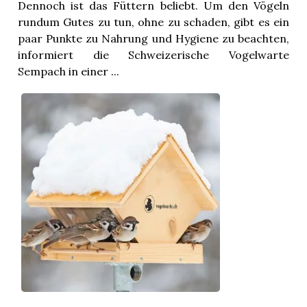
Dennoch ist das Füttern beliebt. Um den Vögeln
rundum Gutes zu tun, ohne zu schaden, gibt es ein
paar Punkte zu Nahrung und Hygiene zu beachten,
informiert die Schweizerische Vogelwarte
Sempach in einer ...