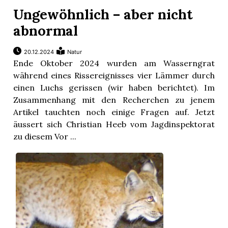
Ungewöhnlich – aber nicht
abnormal
20.12.2024
Natur
Ende Oktober 2024 wurden am Wasserngrat
während eines Rissereignisses vier Lämmer durch
einen Luchs gerissen (wir haben berichtet). Im
Zusammenhang mit den Recherchen zu jenem
Artikel tauchten noch einige Fragen auf. Jetzt
äussert sich Christian Heeb vom Jagdinspektorat
zu diesem Vor ...