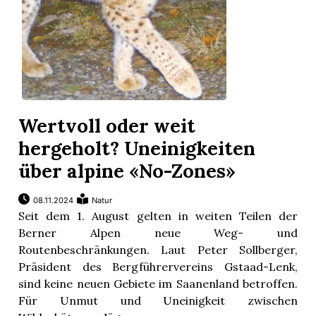
Wertvoll oder weit
hergeholt? Uneinigkeiten
über alpine «No-Zones»
08.11.2024
Natur
Seit dem 1. August gelten in weiten Teilen der
Berner Alpen neue Weg- und
Routenbeschränkungen. Laut Peter Sollberger,
Präsident des Bergführervereins Gstaad-Lenk,
sind keine neuen Gebiete im Saanenland betroffen.
Für Unmut und Uneinigkeit zwischen