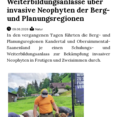
Weiterbildungsanlässe über
invasive Neophyten der Berg-
und Planungsregionen
09.06.2026
Natur
In den vergangenen Tagen führten die Berg- und
Planungsregionen Kandertal und Obersimmental-
Saanenland je einen Schulungs- und
Weiterbildungsanlass zur Bekämpfung invasiver
Neophyten in Frutigen und Zweisimmen durch.