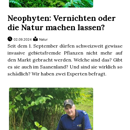
Neophyten: Vernichten oder
die Natur machen lassen?
02.09.2024
Natur
Seit dem 1. September dürfen schweizweit gewisse
invasive gebietsfremde Pflanzen nicht mehr auf
den Markt gebracht werden. Welche sind das? Gibt
es sie auch im Saanenland? Und sind sie wirklich so
schädlich? Wir haben zwei Experten befragt.