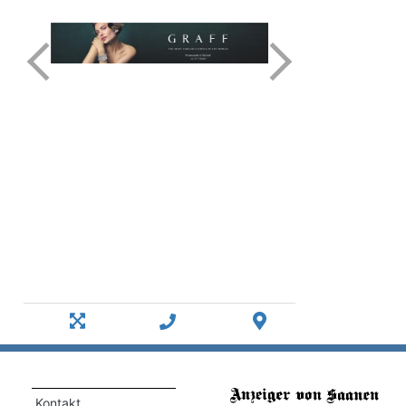
Kontakt