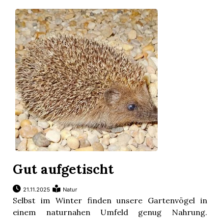
Gut aufgetischt
21.11.2025
Natur
Selbst im Winter finden unsere Gartenvögel in
einem naturnahen Umfeld genug Nahrung.