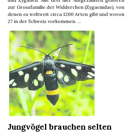
und Zyganen. Alle drei hier Aufgezählten gehören
zur Grossfamilie der Widderchen (Zygaenidae), von
denen es weltweit circa 1200 Arten gibt und wovon
27 in der Schweiz vorkommen. ...
Jungvögel brauchen selten