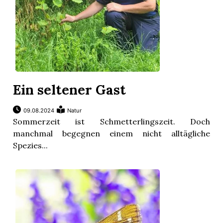
Ein seltener Gast
09.08.2024
Natur
Sommerzeit ist Schmetterlingszeit. Doch
manchmal begegnen einem nicht alltägliche
Spezies...