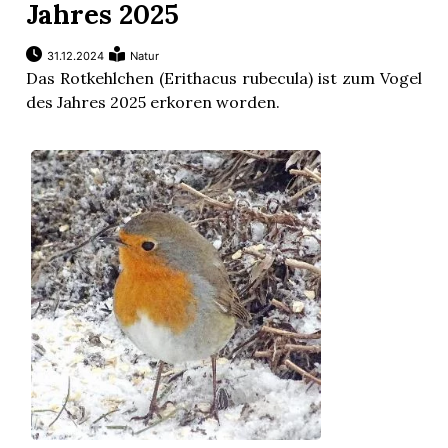
Jahres 2025
31.12.2024
Natur
Das Rotkehlchen (Erithacus rubecula) ist zum Vogel
des Jahres 2025 erkoren worden.