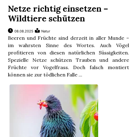
Netze richtig einsetzen –
Wildtiere schützen
08.08.2025
Natur
Beeren und Früchte sind derzeit in aller Munde –
im wahrsten Sinne des Wortes. Auch Vögel
profitieren von diesen natürlichen Süssigkeiten.
Spezielle Netze schützen Trauben und andere
Früchte vor Vogelfrass. Doch falsch montiert
können sie zur tödlichen Falle ...