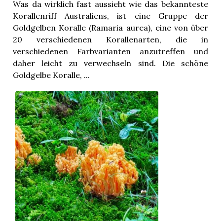
Was da wirklich fast aussieht wie das bekannteste
Korallenriff Australiens, ist eine Gruppe der
Goldgelben Koralle (Ramaria aurea), eine von über
20 verschiedenen Korallenarten, die in
verschiedenen Farbvarianten anzutreffen und
daher leicht zu verwechseln sind. Die schöne
Goldgelbe Koralle, ...