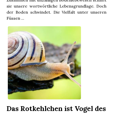
Zusammen mit unzähligen Bodenlebewesen schafft
sie unsere wortwörtliche Lebensgrundlage. Doch
der Boden schwindet. Die Vielfalt unter unseren
Füssen ...
Das Rotkehlchen ist Vogel des