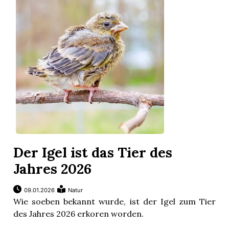
Der Igel ist das Tier des
Jahres 2026
09.01.2026
Natur
Wie soeben bekannt wurde, ist der Igel zum Tier
des Jahres 2026 erkoren worden.