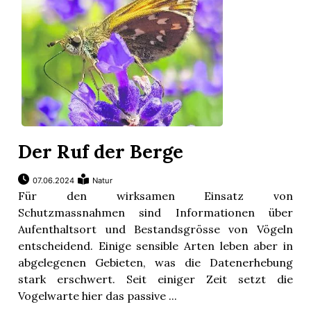
Der Ruf der Berge
07.06.2024
Natur
Für den wirksamen Einsatz von
Schutzmassnahmen sind Informationen über
Aufenthaltsort und Bestandsgrösse von Vögeln
entscheidend. Einige sensible Arten leben aber in
abgelegenen Gebieten, was die Datenerhebung
stark erschwert. Seit einiger Zeit setzt die
Vogelwarte hier das passive ...