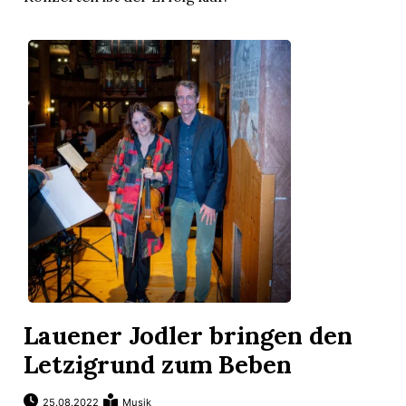
Lauener Jodler bringen den
Letzigrund zum Beben
25.08.2022
Musik