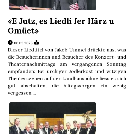
«E Jutz, es Liedli fer Härz u
Gmüet»
06.03.2023
Dieser Liedtitel von Jakob Ummel drückte aus, was
die Besucherinnen und Besucher des Konzert- und
Theaternachmittags am vergangenen Sonntag
empfanden: Bei urchiger Jodlerkost und witzigen
Theaterszenen auf der Landhausbühne liess es sich
gut abschalten, die Alltagssorgen ein wenig
vergessen ...