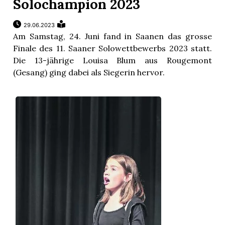
Solochampion 2023
29.06.2023
Am Samstag, 24. Juni fand in Saanen das grosse
Finale des 11. Saaner Solowettbewerbs 2023 statt.
Die 13-jährige Louisa Blum aus Rougemont
(Gesang) ging dabei als Siegerin hervor.