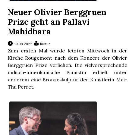
Neuer Olivier Berggruen
Prize geht an Pallavi
Mahidhara
19.08.2022
Kultur
Zum ersten Mal wurde letzten Mittwoch in der
Kirche Rougemont nach dem Konzert der Olivier
Berggruen Prize verliehen. Die vielversprechende
indisch-amerikanische Pianistin erhielt unter
anderem eine Bronzeskulptur der Künstlerin Mai-
Thu Perret.