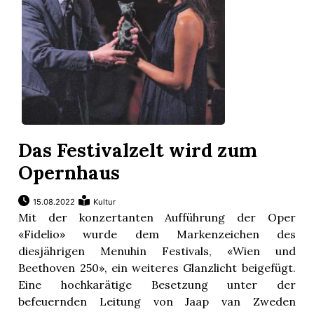
Das Festivalzelt wird zum
Opernhaus
15.08.2022
Kultur
Mit der konzertanten Aufführung der Oper
«Fidelio» wurde dem Markenzeichen des
diesjährigen Menuhin Festivals, «Wien und
Beethoven 250», ein weiteres Glanzlicht beigefügt.
Eine hochkarätige Besetzung unter der
befeuernden Leitung von Jaap van Zweden