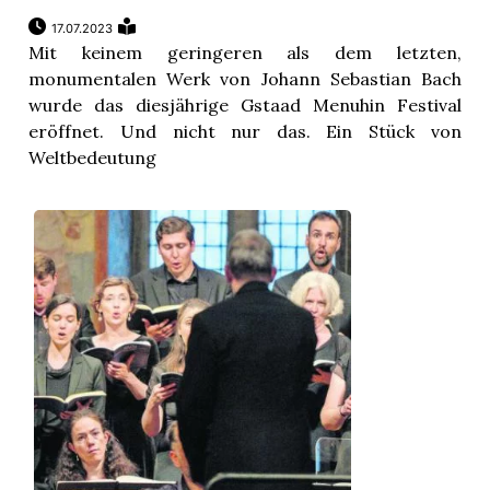
17.07.2023
Mit keinem geringeren als dem letzten,
monumentalen Werk von Johann Sebastian Bach
wurde das diesjährige Gstaad Menuhin Festival
eröffnet. Und nicht nur das. Ein Stück von
Weltbedeutung