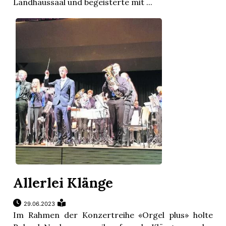
Landhaussaal und begeisterte mit ...
Allerlei Klänge
29.06.2023
Im Rahmen der Konzertreihe «Orgel plus» holte