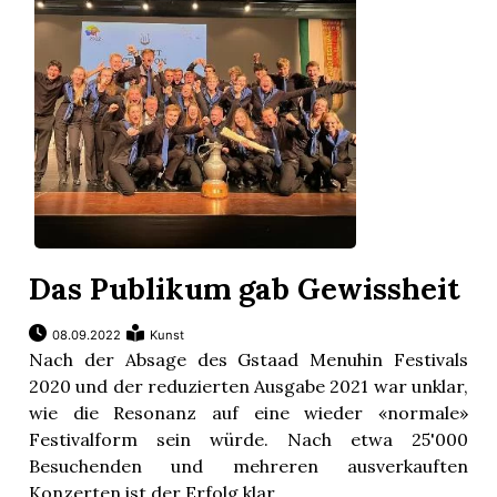
Das Publikum gab Gewissheit
08.09.2022
Kunst
Nach der Absage des Gstaad Menuhin Festivals
2020 und der reduzierten Ausgabe 2021 war unklar,
wie die Resonanz auf eine wieder «normale»
Festivalform sein würde. Nach etwa 25'000
Besuchenden und mehreren ausverkauften
Konzerten ist der Erfolg klar.