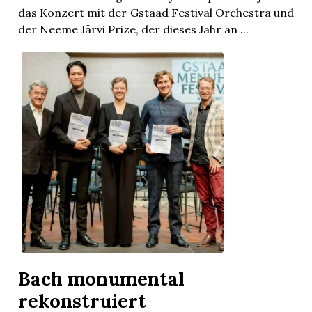
das Konzert mit der Gstaad Festival Orchestra und
der Neeme Järvi Prize, der dieses Jahr an ...
Bach monumental
rekonstruiert