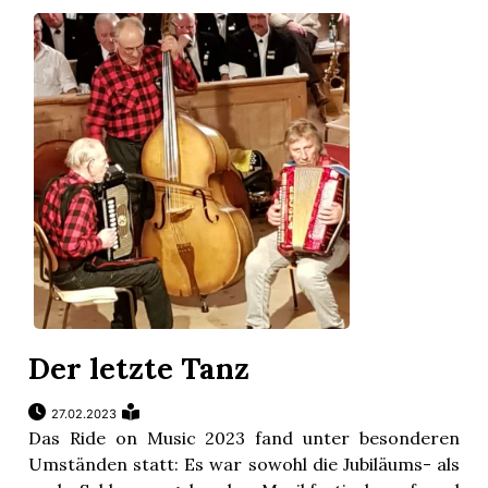
Der letzte Tanz
27.02.2023
Das Ride on Music 2023 fand unter besonderen
Umständen statt: Es war sowohl die Jubiläums- als