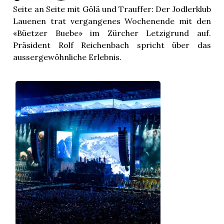
Seite an Seite mit Gölä und Trauffer: Der Jodlerklub
Lauenen trat vergangenes Wochenende mit den
«Büetzer Buebe» im Zürcher Letzigrund auf.
Präsident Rolf Reichenbach spricht über das
aussergewöhnliche Erlebnis.