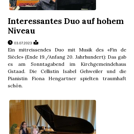
Interessantes Duo auf hohem
Niveau
03.07.2023
Ein mitreissendes Duo mit Musik des «Fin de
Siècle» (Ende 19./Anfang 20. Jahrhundert): Das gab
es am Sonntagabend im Kirchgemeindehaus
Gstaad. Die Cellistin Isabel Gehweiler und die
Pianistin Fiona Hengartner spielten traumhaft
schön.