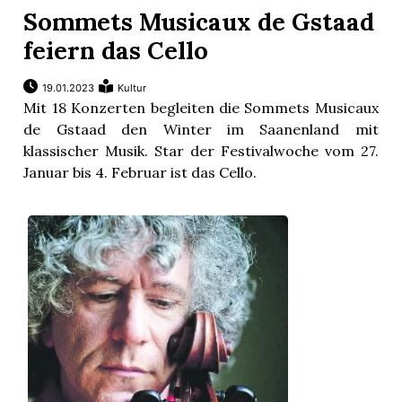
Sommets Musicaux de Gstaad
feiern das Cello
19.01.2023
Kultur
Mit 18 Konzerten begleiten die Sommets Musicaux
de Gstaad den Winter im Saanenland mit
klassischer Musik. Star der Festivalwoche vom 27.
Januar bis 4. Februar ist das Cello.