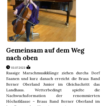
Gemeinsam auf dem Weg
nach oben
03.07.2023
Rassige Marschmusikklänge ziehen durchs Dorf
Saanen und kurz danach erreicht die Brass Band
Berner Oberland Junior im Gleichschritt das
Landhaus. Wetterbedingt spielte die
Nachwuchsformation der renommierten
Höchstklasse – Brass Band Berner Oberland im