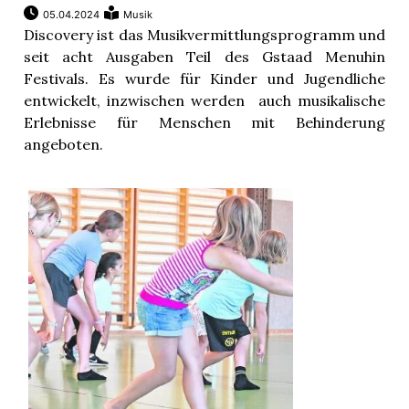
05.04.2024
Musik
Discovery ist das Musikvermittlungsprogramm und
seit acht Ausgaben Teil des Gstaad Menuhin
Festivals. Es wurde für Kinder und Jugendliche
entwickelt, inzwischen werden auch musikalische
Erlebnisse für Menschen mit Behinderung
angeboten.