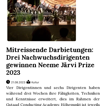
Mitreissende Darbietungen:
Drei Nachwuchsdirigenten
gewinnen Neeme Järvi Prize
2023
21.08.2023
Kultur
Vier Dirigentinnen und sechs Dirigenten haben
während drei Wochen ihre Fähigkeiten, Techniken
und Kenntnisse erweitert, dies im Rahmen der
Gstaad Conducting Academy. Höhepunkt ist jeweils