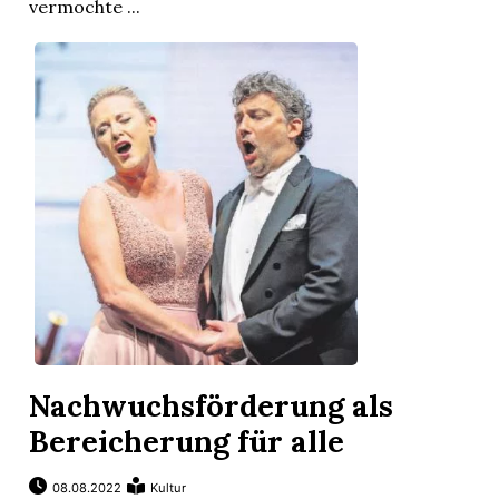
vermochte ...
Nachwuchsförderung als
Bereicherung für alle
08.08.2022
Kultur