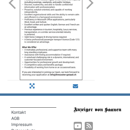
Kontakt
AGB
Impressum