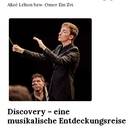
Alizé Léhon bzw. Omer Ein Zvi.
Discovery – eine
musikalische Entdeckungsreise