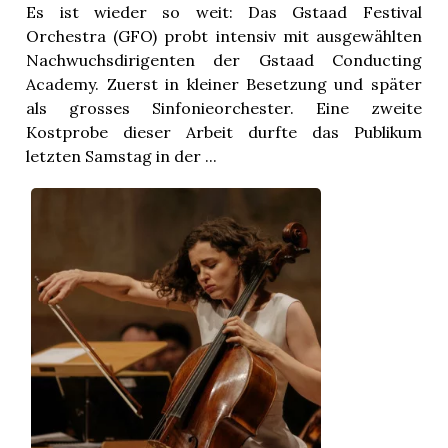
Es ist wieder so weit: Das Gstaad Festival
Orchestra (GFO) probt intensiv mit ausgewählten
Nachwuchsdirigenten der Gstaad Conducting
Academy. Zuerst in kleiner Besetzung und später
als grosses Sinfonieorchester. Eine zweite
Kostprobe dieser Arbeit durfte das Publikum
letzten Samstag in der ...