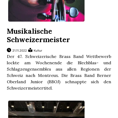
Musikalische
Schweizermeister
21.11.2022
Kultur
Der 47. Schweizerische Brass Band Wettbewerb
lockte am Wochenende die Blechblas- und
Schlagzeugensembles aus allen Regionen der
Schweiz nach Montreux. Die Brass Band Berner
Oberland Junior (BBOJ) schnappte sich den
Schweizermeistertitel.