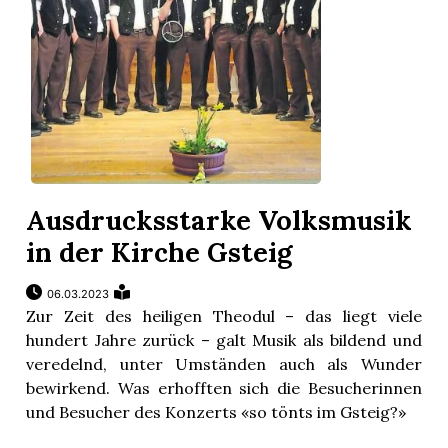
Ausdrucksstarke Volksmusik
in der Kirche Gsteig
06.03.2023
Zur Zeit des heiligen Theodul – das liegt viele
hundert Jahre zurück – galt Musik als bildend und
veredelnd, unter Umständen auch als Wunder
bewirkend. Was erhofften sich die Besucherinnen
und Besucher des Konzerts «so tönts im Gsteig?»