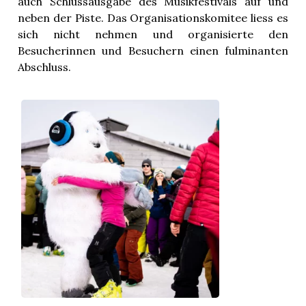
auch Schlussausgabe des Musikfestivals auf und
neben der Piste. Das Organisationskomitee liess es
sich nicht nehmen und organisierte den
Besucherinnen und Besuchern einen fulminanten
Abschluss.